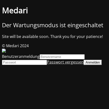
Medari
Der Wartungsmodus ist eingeschaltet
Site will be available soon. Thank you for your patience!
© Medari 2024
Benutzeranmeldung
Passwort vergessen